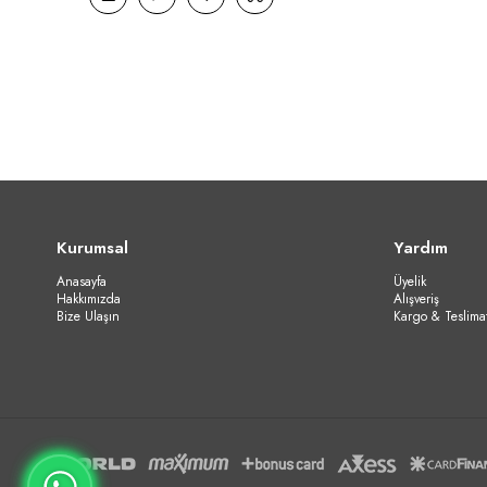
Kurumsal
Yardım
Anasayfa
Üyelik
Hakkımızda
Alışveriş
Bize Ulaşın
Kargo & Teslima