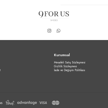
Kurumsal
Mesafeli Satış Sözleşmesi
Gizlilik Sözleşmesi
t
İade ve Değişim Politikası